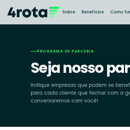
Sobre
Benefícios
Como fu
PROGRAMA DE PARCERIA
Seja nosso par
Indique empresas que podem se benefi
para cada cliente que fechar com a ge
conversaremos com você!