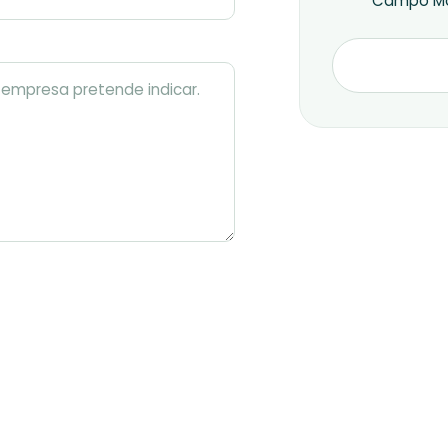
Campo Mo