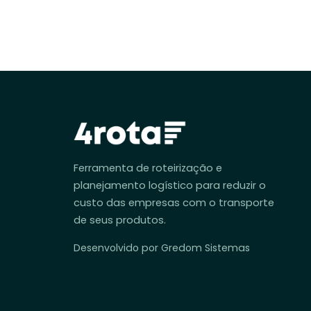
Ferramenta de roteirização e
planejamento logístico para reduzir o
custo das empresas com o transporte
de seus produtos.
Desenvolvido por Gredom Sistemas